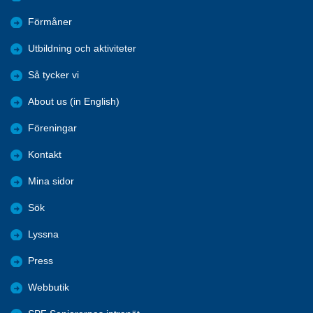
Förmåner
Utbildning och aktiviteter
Så tycker vi
About us (in English)
Föreningar
Kontakt
Mina sidor
Sök
Lyssna
Press
Webbutik