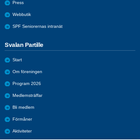
Press
Webbutik
SPF Seniorernas intranät
Svalan Partille
Start
Om föreningen
Program 2026
Medlemsträffar
Bli medlem
Förmåner
Aktiviteter