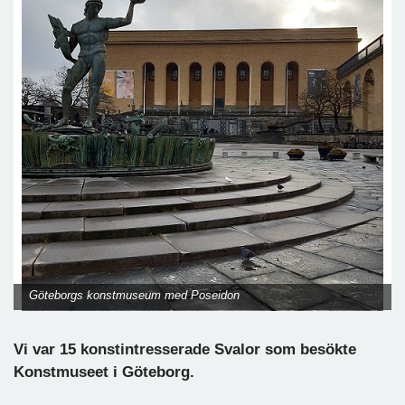
Göteborgs konstmuseum med Poseidon
Vi var 15 konstintresserade Svalor som besökte
Konstmuseet i Göteborg.