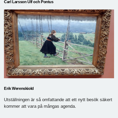
Carl Larsson Ulf och Pontus
Erik Werenskiold
Utställningen är så omfattande att ett nytt besök säkert
kommer att vara på mångas agenda.