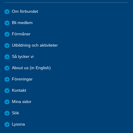
Om förbundet
Bli medlem
Förmåner
Utbildning och aktiviteter
Så tycker vi
About us (in English)
Föreningar
Kontakt
Mina sidor
Sök
Lyssna