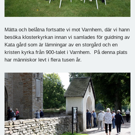
Mätta och belåtna fortsatte vi mot Varnhem, där vi hann
besöka klosterkyrkan innan vi samlades för guidning av
Kata gård som är lämningar av en storgård och en
kristen kyrka från 900-talet i Varnhem. På denna plats
har människor levt i flera tusen år.