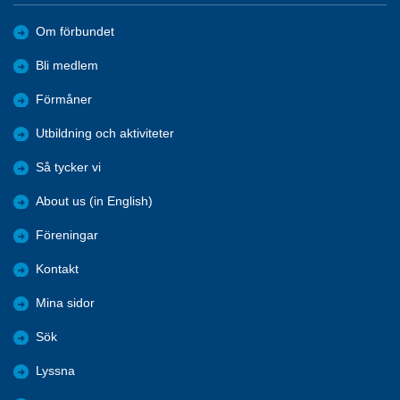
Om förbundet
Bli medlem
Förmåner
Utbildning och aktiviteter
Så tycker vi
About us (in English)
Föreningar
Kontakt
Mina sidor
Sök
Lyssna