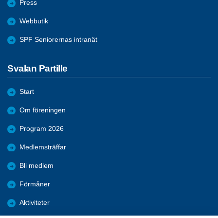
Press
Webbutik
SPF Seniorernas intranät
Svalan Partille
Start
Om föreningen
Program 2026
Medlemsträffar
Bli medlem
Förmåner
Aktiviteter