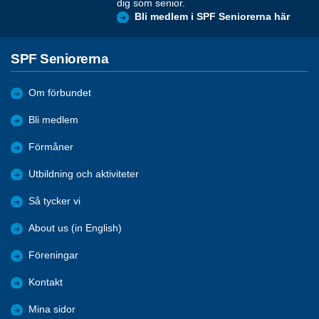
dig som senior.
Bli medlem i SPF Seniorerna här
SPF Seniorerna
Om förbundet
Bli medlem
Förmåner
Utbildning och aktiviteter
Så tycker vi
About us (in English)
Föreningar
Kontakt
Mina sidor