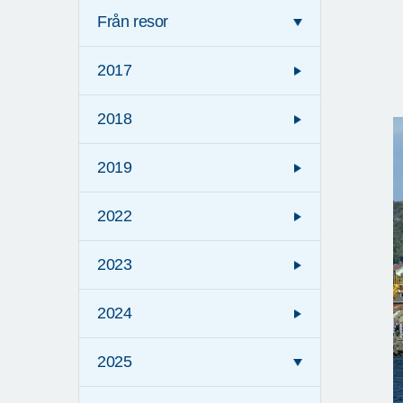
Från resor
2017
2018
2019
2022
2023
2024
2025