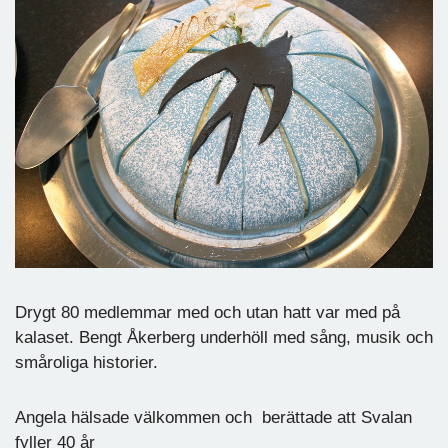
Drygt 80 medlemmar med och utan hatt var med på
kalaset. Bengt Åkerberg underhöll med sång, musik och
småroliga historier.
Angela hälsade välkommen och berättade att Svalan
fyller 40 år