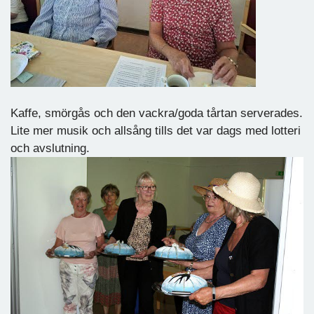
Kaffe, smörgås och den vackra/goda tårtan serverades.
Lite mer musik och allsång tills det var dags med lotteri
och avslutning.