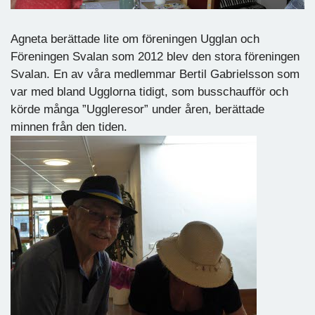
Agneta berättade lite om föreningen Ugglan och
Föreningen Svalan som 2012 blev den stora föreningen
Svalan. En av våra medlemmar Bertil Gabrielsson som
var med bland Ugglorna tidigt, som busschaufför och
körde många ”Uggleresor” under åren, berättade
minnen från den tiden.