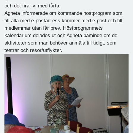
och det firar vi med tårta.
Agneta informerade om kommande höstprogram som
till alla med e-postadress kommer med e-post och till
medlemmar utan får brev. Höstprogrammets
kalendarium delades ut och Agneta påminde om de
aktiviteter som man behöver anmäla till tidigt, som
teatrar och resor/utflykter.