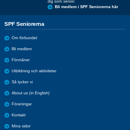
dig som senior.
Bli medlem i SPF Seniorerna här
SPF Seniorerna
Om förbundet
Bli medlem
Förmåner
Utbildning och aktiviteter
Så tycker vi
About us (in English)
Föreningar
Kontakt
Mina sidor