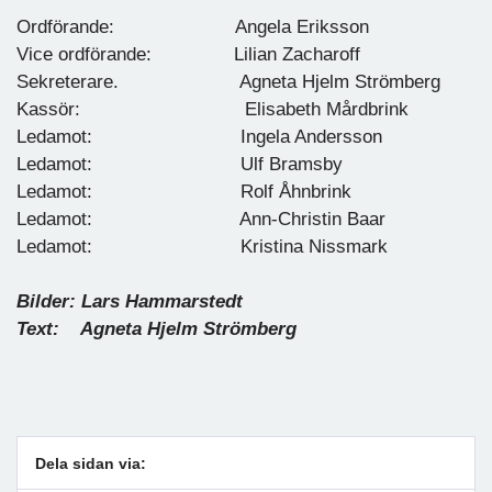
Ordförande: Angela Eriksson
Vice ordförande: Lilian Zacharoff
Sekreterare. Agneta Hjelm Strömberg
Kassör: Elisabeth Mårdbrink
Ledamot: Ingela Andersson
Ledamot: Ulf Bramsby
Ledamot: Rolf Åhnbrink
Ledamot: Ann-Christin Baar
Ledamot: Kristina Nissmark
Bilder: Lars Hammarstedt
Text: Agneta Hjelm Strömberg
Dela sidan via: