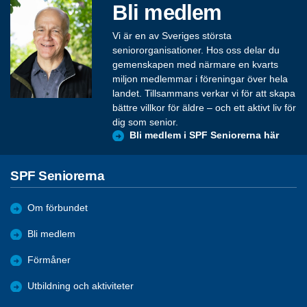
Bli medlem
Vi är en av Sveriges största
seniororganisationer. Hos oss delar du
gemenskapen med närmare en kvarts
miljon medlemmar i föreningar över hela
landet. Tillsammans verkar vi för att skapa
bättre villkor för äldre – och ett aktivt liv för
dig som senior.
Bli medlem i SPF Seniorerna här
SPF Seniorerna
Om förbundet
Bli medlem
Förmåner
Utbildning och aktiviteter