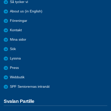
Så tycker vi
About us (in English)
Föreningar
Kontakt
Mina sidor
Sök
Lyssna
Press
Webbutik
SPF Seniorernas intranät
Svalan Partille