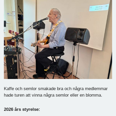
Kaffe och semlor smakade bra och några medlemmar
hade turen att vinna några semlor eller en blomma.
2026 års styrelse: