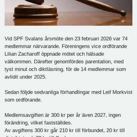
Vid SPF Svalans årsmöte den 23 februari 2026 var 74
medlemmar närvarande. Föreningens vice ordförande
Lilian Zacharoff öppnade mötet och hälsade
välkommen. Därefter genomfördes parentation, med
tyst minut och diktläsning, för de 14 medlemmar som
avlidit under 2025.
Sedan följde sedvanliga förhandlingar med Leif Morkvist
som ordförande.
Medlemsavgiften är 300 kr per år även 2027, ingen
förändring, vilket fastställdes.
Av avgiftens 300 kr går 210 kr till förbundet, 20 kr till