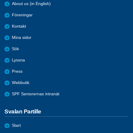
About us (in English)
Föreningar
Kontakt
Mina sidor
Sök
Lyssna
Press
Webbutik
SPF Seniorernas intranät
Svalan Partille
Start