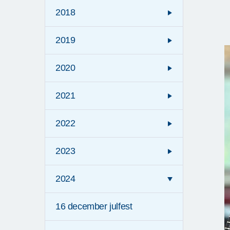
2018
2019
2020
2021
2022
2023
2024
16 december julfest