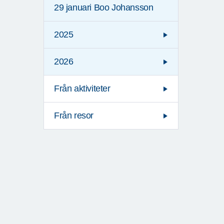
29 januari Boo Johansson
2025
2026
Från aktiviteter
Från resor