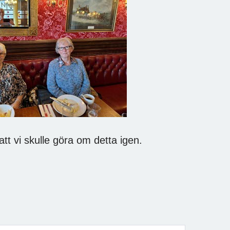
att vi skulle göra om detta igen.