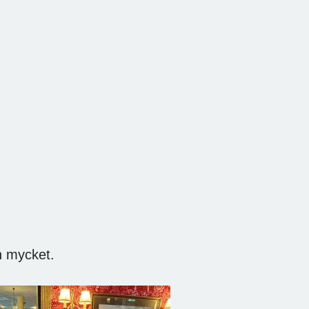
h mycket.