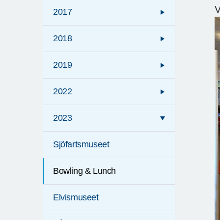
V
2017
2018
2019
2022
2023
Sjöfartsmuseet
Bowling & Lunch
Elvismuseet