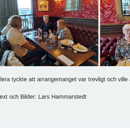
lera tyckte att arrangemanget var trevligt och ville 
ext och Bilder: Lars Hammarstedt