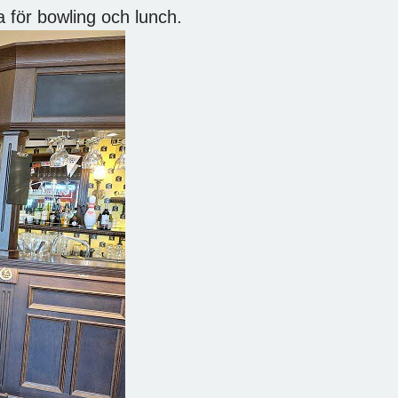
a för bowling och lunch.