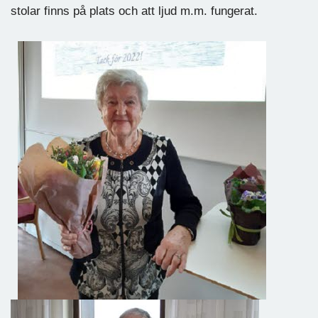
stolar finns på plats och att ljud m.m. fungerat.