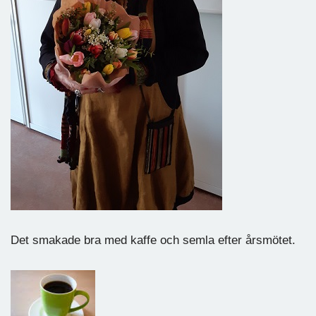
Det smakade bra med kaffe och semla efter årsmötet.