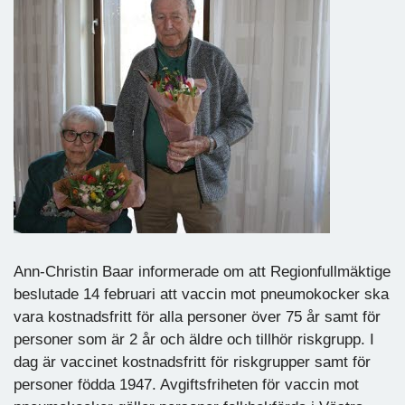
Ann-Christin Baar informerade om att Regionfullmäktige
beslutade 14 februari att vaccin mot pneumokocker ska
vara kostnadsfritt för alla personer över 75 år samt för
personer som är 2 år och äldre och tillhör riskgrupp. I
dag är vaccinet kostnadsfritt för riskgrupper samt för
personer födda 1947. Avgiftsfriheten för vaccin mot