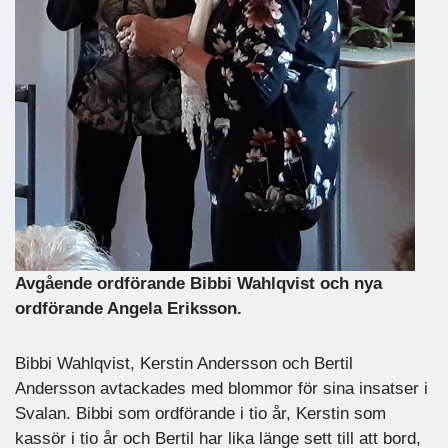
Avgående ordförande Bibbi Wahlqvist och nya
ordförande Angela Eriksson.
Bibbi Wahlqvist, Kerstin Andersson och Bertil
Andersson avtackades med blommor för sina insatser i
Svalan. Bibbi som ordförande i tio år, Kerstin som
kassör i tio år och Bertil har lika länge sett till att bord,