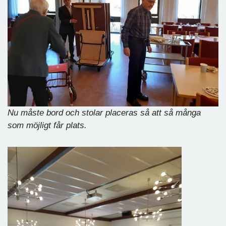
Nu måste bord och stolar placeras så att så många
som möjligt får plats.