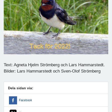
Text: Agneta Hjelm Strömberg och Lars Hammarstedt.
Bilder: Lars Hammarstedt och Sven-Olof Strömberg
Dela sidan via:
Facebook