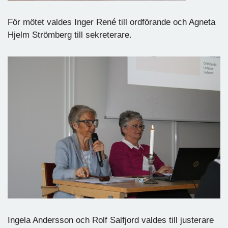
För mötet valdes Inger René till ordförande och Agneta
Hjelm Strömberg till sekreterare.
Ingela Andersson och Rolf Salfjord valdes till justerare