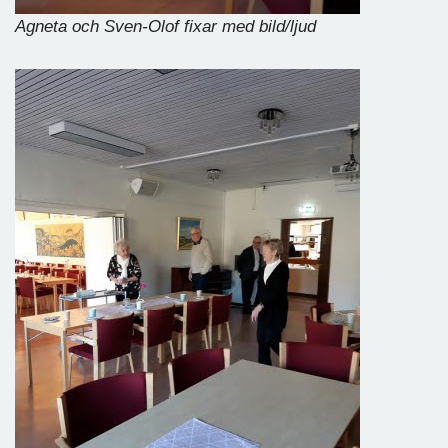
Agneta och Sven-Olof fixar med bild/ljud