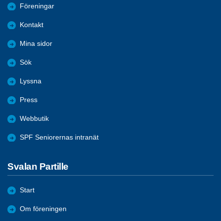
Föreningar
Kontakt
Mina sidor
Sök
Lyssna
Press
Webbutik
SPF Seniorernas intranät
Svalan Partille
Start
Om föreningen