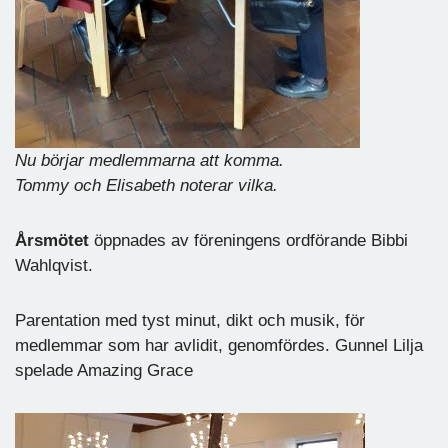
Nu börjar medlemmarna att komma.
Tommy och Elisabeth noterar vilka.
Årsmötet
öppnades av föreningens ordförande Bibbi
Wahlqvist.
Parentation med tyst minut, dikt och musik, för
medlemmar som har avlidit, genomfördes. Gunnel Lilja
spelade Amazing Grace