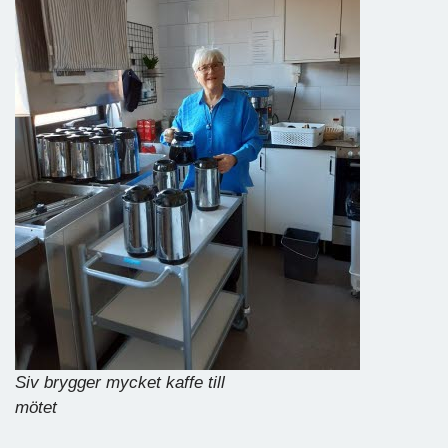
Siv brygger mycket kaffe till
mötet