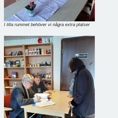
I lilla rummet behöver vi några extra platser