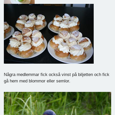
Några medlemmar fick också vinst på biljetten och fick
gå hem med blommor eller semlor.