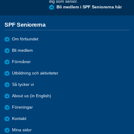
dig som senior.
Bli medlem i SPF Seniorerna här
SPF Seniorerna
Om förbundet
Bli medlem
Förmåner
Utbildning och aktiviteter
Så tycker vi
About us (in English)
Föreningar
Kontakt
Mina sidor