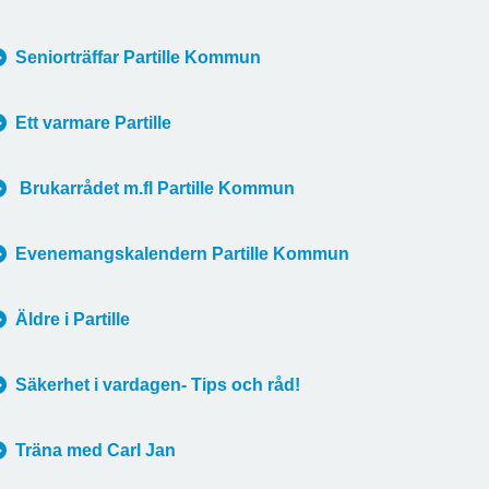
Seniorträffar Partille Kommun
Ett varmare Partille
Brukarrådet m.fl Partille Kommun
Evenemangskalendern Partille Kommun
Äldre i Partille
Säkerhet i vardagen- Tips och råd!
Träna med Carl Jan