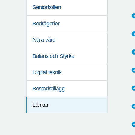
Seniorkollen
Bedrägerier
Nära vård
Balans och Styrka
Digital teknik
Bostadstillägg
Länkar