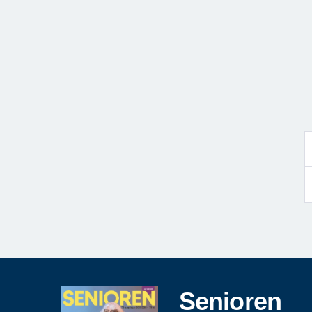
Senioren