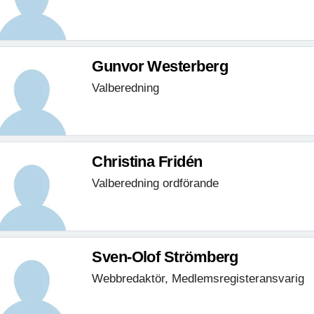
Gunvor Westerberg
Valberedning
Christina Fridén
Valberedning ordförande
Sven-Olof Strömberg
Webbredaktör, Medlemsregisteransvarig