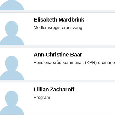
Elisabeth Mårdbrink
Medlemsregisteransvarig
Ann-Christine Baar
Pensionärsråd kommunalt (KPR) ordinarie
Lillian Zacharoff
Program