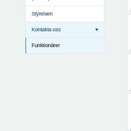
Styrelsen
Kontakta oss
Funktionärer