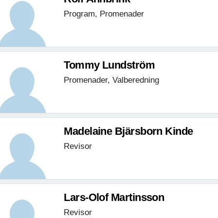
Program, Promenader
Tommy Lundström
Promenader, Valberedning
Madelaine Bjärsborn Kinde
Revisor
Lars-Olof Martinsson
Revisor