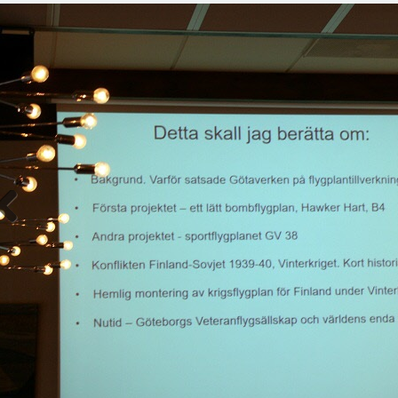
Previous