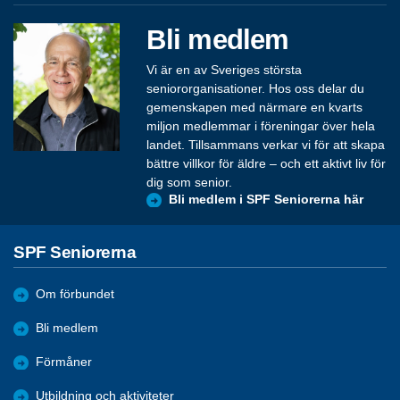
Bli medlem
Vi är en av Sveriges största
seniororganisationer. Hos oss delar du
gemenskapen med närmare en kvarts
miljon medlemmar i föreningar över hela
landet. Tillsammans verkar vi för att skapa
bättre villkor för äldre – och ett aktivt liv för
dig som senior.
Bli medlem i SPF Seniorerna här
SPF Seniorerna
Om förbundet
Bli medlem
Förmåner
Utbildning och aktiviteter