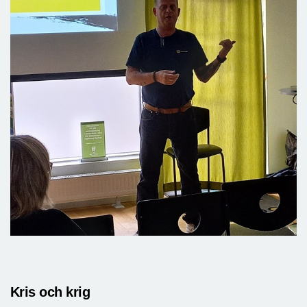
Kris och krig