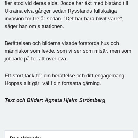
fler stod vid deras sida. Jocce har åkt med bistånd till
Ukraina elva gånger sedan Rysslands fullskaliga
invasion för tre år sedan. ”Det har bara blivit värre”,
säger han om situationen.
Berättelsen och bilderna visade förstörda hus och
människor som levde, som vi ser som misär, men som
jobbade på för att överleva.
Ett stort tack för din berättelse och ditt engagemang.
Hoppas allt går väl i din fortsatta gärning.
Text och Bilder: Agneta Hjelm Strömberg