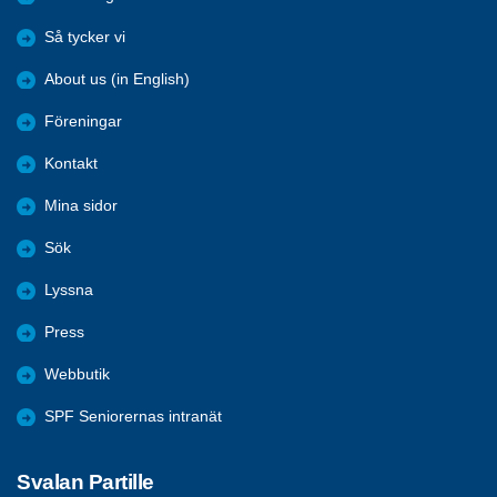
Så tycker vi
About us (in English)
Föreningar
Kontakt
Mina sidor
Sök
Lyssna
Press
Webbutik
SPF Seniorernas intranät
Svalan Partille