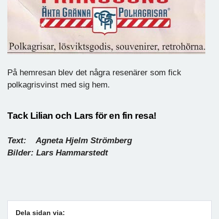
På hemresan blev det några resenärer som fick
polkagrisvinst med sig hem.
Tack Lilian och Lars för en fin resa!
Text: Agneta Hjelm Strömberg
Bilder: Lars Hammarstedt
Dela sidan via: