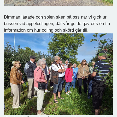
Dimman lättade och solen sken på oss när vi gick ur
bussen vid äppelodlingen, där vår guide gav oss en fin
information om hur odling och skörd går till.