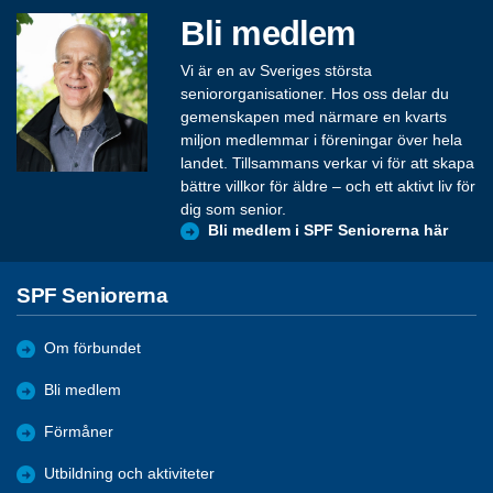
Bli medlem
Vi är en av Sveriges största
seniororganisationer. Hos oss delar du
gemenskapen med närmare en kvarts
miljon medlemmar i föreningar över hela
landet. Tillsammans verkar vi för att skapa
bättre villkor för äldre – och ett aktivt liv för
dig som senior.
Bli medlem i SPF Seniorerna här
SPF Seniorerna
Om förbundet
Bli medlem
Förmåner
Utbildning och aktiviteter