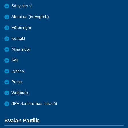
Så tycker vi
About us (in English)
Föreningar
Kontakt
Mina sidor
Sök
Lyssna
Press
Webbutik
SPF Seniorernas intranät
Svalan Partille