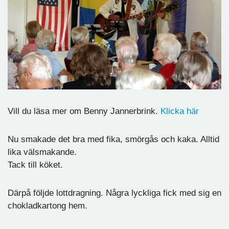
Vill du läsa mer om Benny Jannerbrink.
Klicka här
Nu smakade det bra med fika, smörgås och kaka. Alltid
lika välsmakande.
Tack till köket.
Därpå följde lottdragning. Några lyckliga fick med sig en
chokladkartong hem.