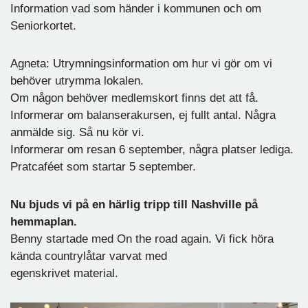
Information vad som händer i kommunen och om
Seniorkortet.
Agneta: Utrymningsinformation om hur vi gör om vi
behöver utrymma lokalen.
Om någon behöver medlemskort finns det att få.
Informerar om balanserakursen, ej fullt antal. Några
anmälde sig. Så nu kör vi.
Informerar om resan 6 september, några platser lediga.
Pratcaféet som startar 5 september.
Nu bjuds vi på en härlig tripp till Nashville på
hemmaplan.
Benny startade med On the road again. Vi fick höra
kända countrylåtar varvat med
egenskrivet material.