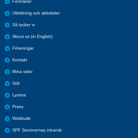
Förmåner
Utbildning och aktiviteter
Så tycker vi
About us (in English)
Föreningar
Kontakt
Mina sidor
Sök
Lyssna
Press
Webbutik
SPF Seniorernas intranät