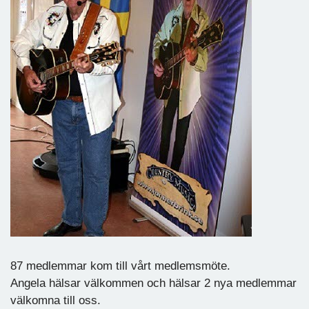
87 medlemmar kom till vårt medlemsmöte.
Angela hälsar välkommen och hälsar 2 nya medlemmar
välkomna till oss.