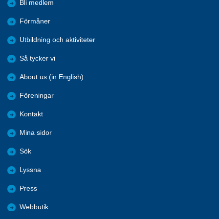
Bli medlem
Förmåner
Utbildning och aktiviteter
Så tycker vi
About us (in English)
Föreningar
Kontakt
Mina sidor
Sök
Lyssna
Press
Webbutik