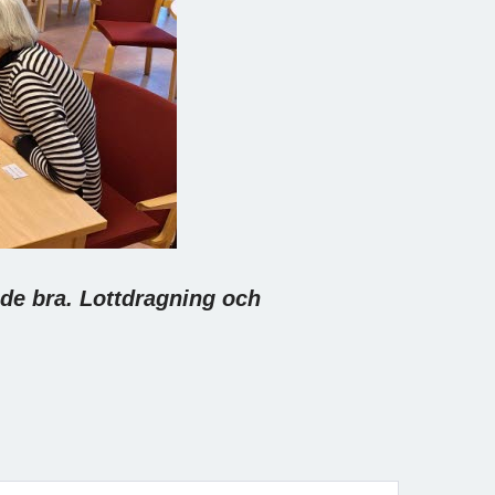
de bra. Lottdragning och