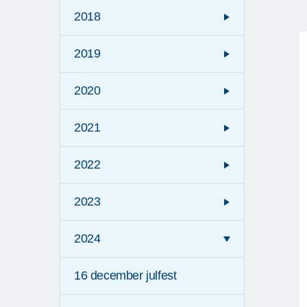
2018
2019
2020
2021
2022
2023
2024
16 december julfest