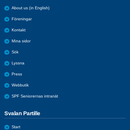
About us (in English)
Föreningar
Kontakt
Mina sidor
Sök
Lyssna
Press
Webbutik
SPF Seniorernas intranät
Svalan Partille
Start