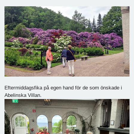
Eftermiddagsfika på egen hand för de som önskade i
Abelinska Villan.