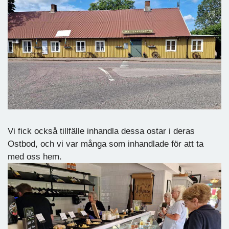
Vi fick också tillfälle inhandla dessa ostar i deras
Ostbod, och vi var många som inhandlade för att ta
med oss hem.