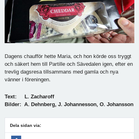
Dagens chaufför hette Maria, och hon körde oss tryggt
och säkert hem till Partille och Sävedalen igen, efter en
trevlig dagsresa tillsammans med gamla och nya
vänner i föreningen.
Text: L. Zacharoff
Bilder: A. Dehnberg, J. Johannesson, O. Johansson
Dela sidan via: