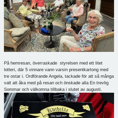
På hemresan, överraskade styrelsen med ett litet
lotteri, där 5 vinnare vann varsin presentkartong med
tre ostar i. Ordförande Angela, tackade för att så många
valt att åka med på resan och önskade alla En trevlig
Sommar och välkomna tillbaka i slutet av augusti.