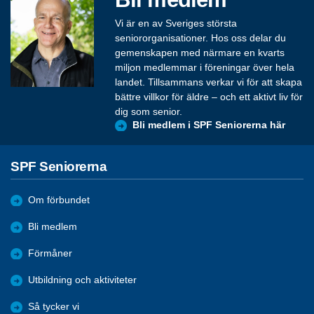
Vi är en av Sveriges största
seniororganisationer. Hos oss delar du
gemenskapen med närmare en kvarts
miljon medlemmar i föreningar över hela
landet. Tillsammans verkar vi för att skapa
bättre villkor för äldre – och ett aktivt liv för
dig som senior.
Bli medlem i SPF Seniorerna här
SPF Seniorerna
Om förbundet
Bli medlem
Förmåner
Utbildning och aktiviteter
Så tycker vi