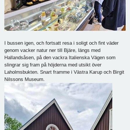
I bussen igen, och fortsatt resa i soligt och fint väder
genom vacker natur ner till Bjäre, längs med
Hallandsåsen, på den vackra Italienska Vägen som
slingrar sig fram på höjderna med utsikt över
Laholmsbukten. Snart framme i Västra Karup och Birgit
Nilssons Museum.