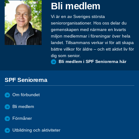
Bli medlem
Vi är en av Sveriges största
seniororganisationer. Hos oss delar du
gemenskapen med närmare en kvarts
miljon medlemmar i föreningar över hela
landet. Tillsammans verkar vi för att skapa
bättre villkor för äldre – och ett aktivt liv för
dig som senior.
Bli medlem i SPF Seniorerna här
SPF Seniorerna
Om förbundet
Bli medlem
Förmåner
Utbildning och aktiviteter