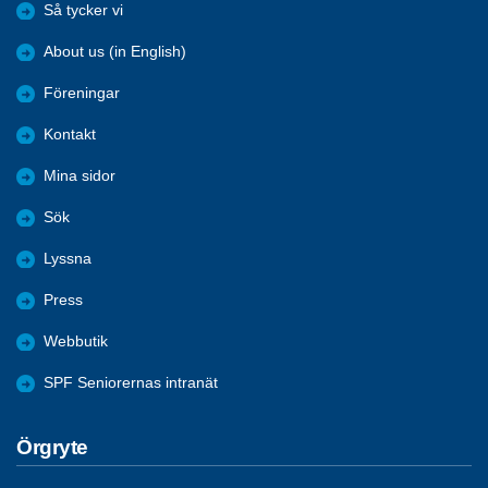
Så tycker vi
About us (in English)
Föreningar
Kontakt
Mina sidor
Sök
Lyssna
Press
Webbutik
SPF Seniorernas intranät
Örgryte