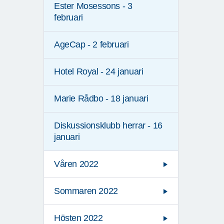
Ester Mosessons - 3
februari
AgeCap - 2 februari
Hotel Royal - 24 januari
Marie Rådbo - 18 januari
Diskussionsklubb herrar - 16
januari
Våren 2022
Sommaren 2022
Hösten 2022