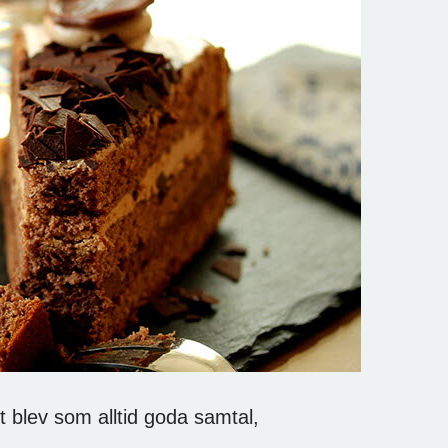
 blev som alltid goda samtal,