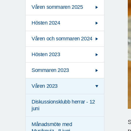
Våren sommaren 2025
Hösten 2024
Våren och sommaren 2024
Hösten 2023
Sommaren 2023
Våren 2023
Diskussionsklubb herrar - 12
juni
S
Månadsmöte med
r