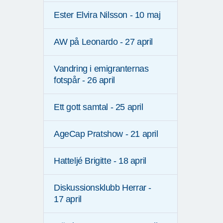
Ester Elvira Nilsson - 10 maj
AW på Leonardo - 27 april
Vandring i emigranternas
fotspår - 26 april
Ett gott samtal - 25 april
AgeCap Pratshow - 21 april
Hatteljé Brigitte - 18 april
Diskussionsklubb Herrar -
17 april