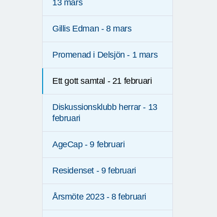
13 mars
Gillis Edman - 8 mars
Promenad i Delsjön - 1 mars
Ett gott samtal - 21 februari
Diskussionsklubb herrar - 13
februari
AgeCap - 9 februari
Residenset - 9 februari
Årsmöte 2023 - 8 februari