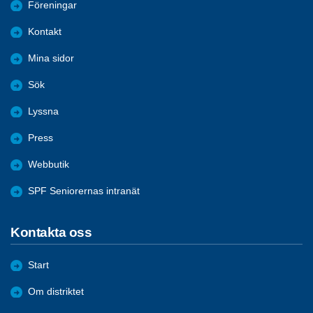
Föreningar
Kontakt
Mina sidor
Sök
Lyssna
Press
Webbutik
SPF Seniorernas intranät
Kontakta oss
Start
Om distriktet