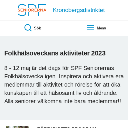
Till övergripande innehåll
Kronobergsdistriktet
Sök
Meny
Folkhälsoveckans aktiviteter 2023
8 - 12 maj är det dags för SPF Seniorernas
Folkhälsovecka igen. Inspirera och aktivera era
medlemmar till aktivitet och rörelse för att öka
kunskapen till ett hälsosamt liv och åldrande.
Alla seniorer välkomna inte bara medlemmar!!