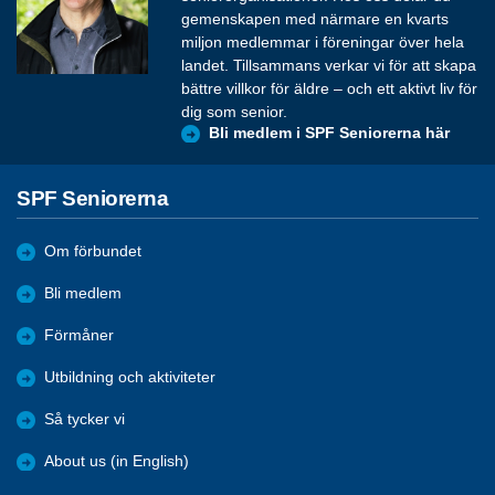
gemenskapen med närmare en kvarts
miljon medlemmar i föreningar över hela
landet. Tillsammans verkar vi för att skapa
bättre villkor för äldre – och ett aktivt liv för
dig som senior.
Bli medlem i SPF Seniorerna här
SPF Seniorerna
Om förbundet
Bli medlem
Förmåner
Utbildning och aktiviteter
Så tycker vi
About us (in English)