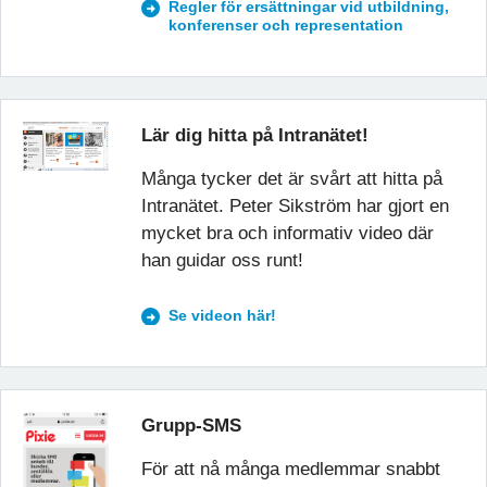
Regler för ersättningar vid utbildning,
konferenser och representation
Lär dig hitta på Intranätet!
Många tycker det är svårt att hitta på
Intranätet. Peter Sikström har gjort en
mycket bra och informativ video där
han guidar oss runt!
Se videon här!
Grupp-SMS
För att nå många medlemmar snabbt