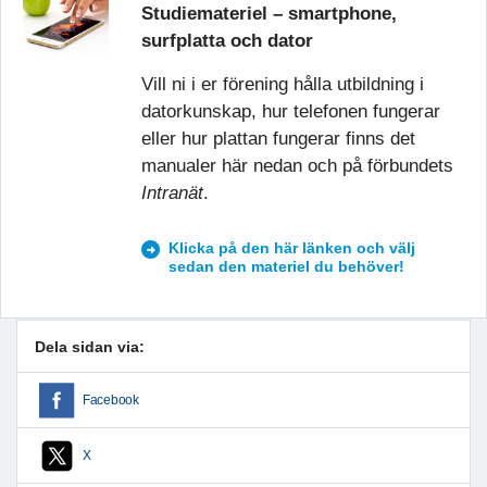
Studiemateriel – smartphone,
surfplatta och dator
Vill ni i er förening hålla utbildning i
datorkunskap, hur telefonen fungerar
eller hur plattan fungerar finns det
manualer här nedan och på förbundets
Intranät
.
Klicka på den här länken och välj
sedan den materiel du behöver!
Dela sidan via:
Facebook
X