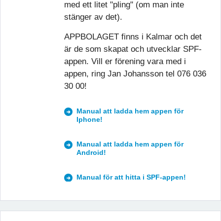
med ett litet "pling" (om man inte
stänger av det).
APPBOLAGET finns i Kalmar och det
är de som skapat och utvecklar SPF-
appen. Vill er förening vara med i
appen, ring Jan Johansson tel 076 036
30 00!
Manual att ladda hem appen för
Iphone!
Manual att ladda hem appen för
Android!
Manual för att hitta i SPF-appen!