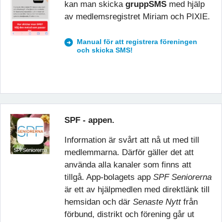
kan man skicka
gruppSMS
med hjälp
av medlemsregistret Miriam och PIXIE.
Manual för att registrera föreningen
och skicka SMS!
SPF - appen.
Information är svårt att nå ut med till
medlemmarna. Därför gäller det att
använda alla kanaler som finns att
tillgå. App-bolagets app
SPF Seniorerna
är ett av hjälpmedlen med direktlänk till
hemsidan och där
Senaste Nytt
från
förbund, distrikt och förening går ut