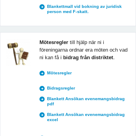
Blankettmall vid bokning av juridisk
person med F-skatt.
Mötesregler
till hjälp när ni i
föreningarna ordnar era möten och vad
ni kan få i
bidrag från distriktet
.
Mötesregler
Bidragsregler
Blankett Ansökan evenemangsbidrag
pdf
Blankett Ansökan evenemangsbidrag
excel