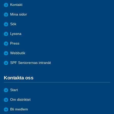
Kontakt
Mina sidor
Sök
Lyssna
Press
Webbutik
SPF Seniorernas intranät
Kontakta oss
Start
Om distriktet
Bli medlem