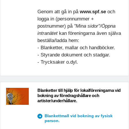
Genom att gå in på
www.spf.se
och
logga in (personnummer +
postnummer) på
"Mina sidor"/Öppna
intranätet
kan föreningarna även själva
beställa/ladda hem:
- Blanketter, mallar och handböcker.
- Styrande dokument och stadgar.
- Trycksaker o.dyl.
Blanketter till hjälp för lokalföreningarna vid
bokning av föredragshållare och
artister/underhållare.
Blankettmall vid bokning av fysisk
person.