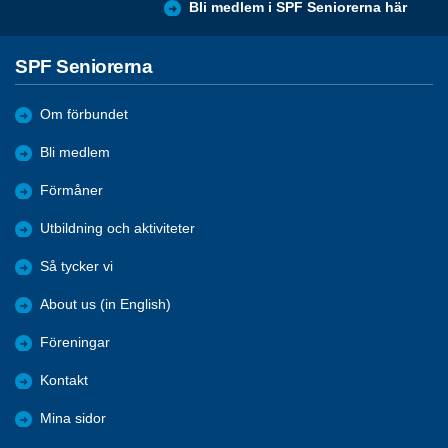
Bli medlem i SPF Seniorerna här
SPF Seniorerna
Om förbundet
Bli medlem
Förmåner
Utbildning och aktiviteter
Så tycker vi
About us (in English)
Föreningar
Kontakt
Mina sidor