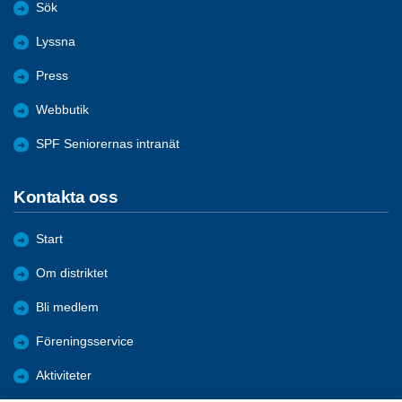
Sök
Lyssna
Press
Webbutik
SPF Seniorernas intranät
Kontakta oss
Start
Om distriktet
Bli medlem
Föreningsservice
Aktiviteter