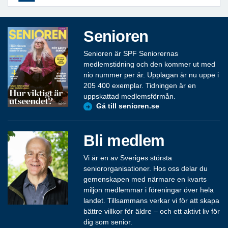
Senioren
Senioren är SPF Seniorernas
medlemstidning och den kommer ut med
nio nummer per år. Upplagan är nu uppe i
205 400 exemplar. Tidningen är en
uppskattad medlemsförmån.
Gå till senioren.se
Bli medlem
Vi är en av Sveriges största
seniororganisationer. Hos oss delar du
gemenskapen med närmare en kvarts
miljon medlemmar i föreningar över hela
landet. Tillsammans verkar vi för att skapa
bättre villkor för äldre – och ett aktivt liv för
dig som senior.