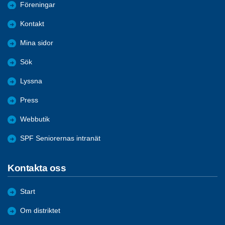
Föreningar
Kontakt
Mina sidor
Sök
Lyssna
Press
Webbutik
SPF Seniorernas intranät
Kontakta oss
Start
Om distriktet