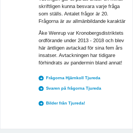
skriftligen kunna besvara varje fråga
som ställs. Antalet frågor är 20.
Frågorna är av allmänbildande karaktär
Åke Wenrup var Kronobergsdistriktets
ordförande under 2013 - 2018 och blev
här äntligen avtackad för sina fem års
insatser. Avtackningen har tidigare
förhindrats av pandermin bland annat!
Frågorna Hjärnkoll Tjureda
Svaren på frågorna Tjureda
Bilder från Tjureda!