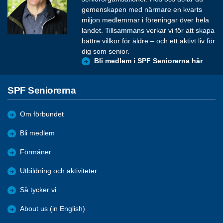
gemenskapen med närmare en kvarts
miljon medlemmar i föreningar över hela
landet. Tillsammans verkar vi för att skapa
bättre villkor för äldre – och ett aktivt liv för
dig som senior.
Bli medlem i SPF Seniorerna här
SPF Seniorerna
Om förbundet
Bli medlem
Förmåner
Utbildning och aktiviteter
Så tycker vi
About us (in English)