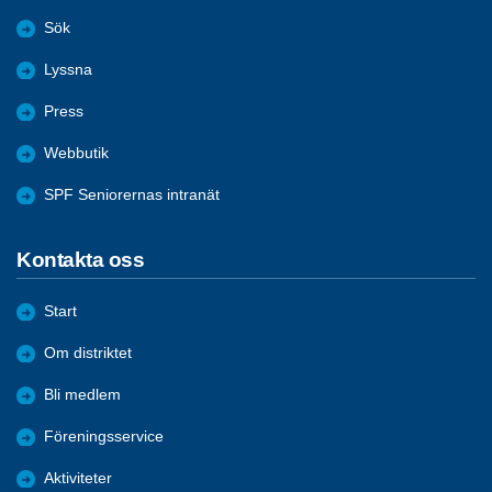
Sök
Lyssna
Press
Webbutik
SPF Seniorernas intranät
Kontakta oss
Start
Om distriktet
Bli medlem
Föreningsservice
Aktiviteter