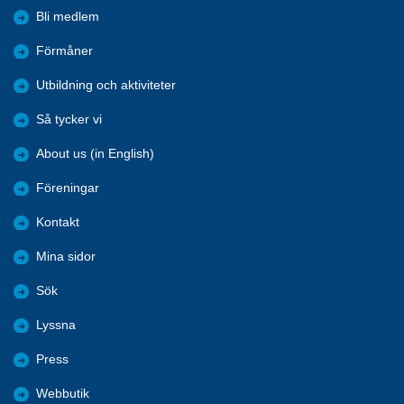
Bli medlem
Förmåner
Utbildning och aktiviteter
Så tycker vi
About us (in English)
Föreningar
Kontakt
Mina sidor
Sök
Lyssna
Press
Webbutik