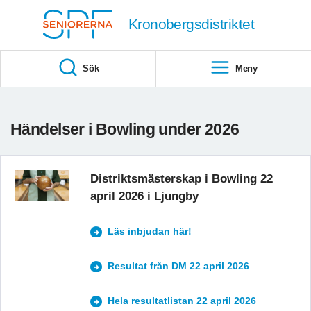
Till övergripande innehåll
Kronobergsdistriktet
Sök
Meny
Händelser i Bowling under 2026
Distriktsmästerskap i Bowling 22
april 2026 i Ljungby
Läs inbjudan här!
Resultat från DM 22 april 2026
Hela resultatlistan 22 april 2026