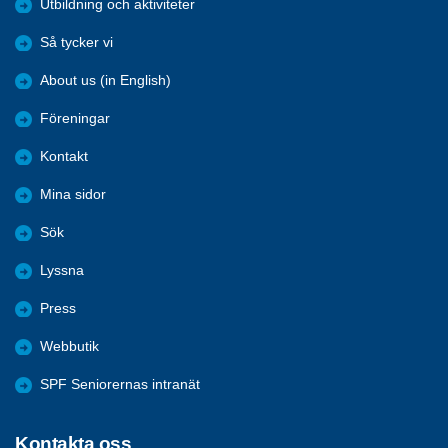
Utbildning och aktiviteter
Så tycker vi
About us (in English)
Föreningar
Kontakt
Mina sidor
Sök
Lyssna
Press
Webbutik
SPF Seniorernas intranät
Kontakta oss