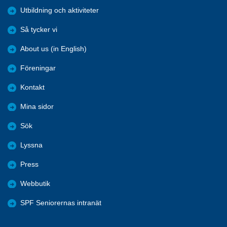
Utbildning och aktiviteter
Så tycker vi
About us (in English)
Föreningar
Kontakt
Mina sidor
Sök
Lyssna
Press
Webbutik
SPF Seniorernas intranät