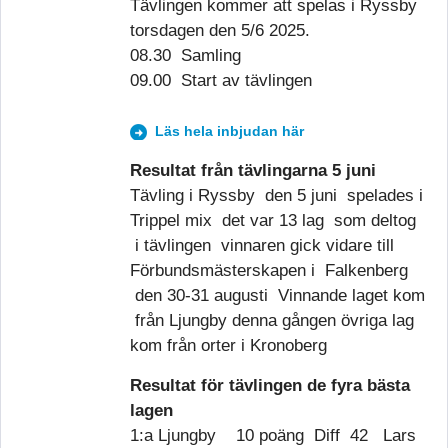
Tävlingen kommer att spelas i Ryssby
torsdagen den 5/6 2025.
08.30 Samling
09.00 Start av tävlingen
Läs hela inbjudan här
Resultat från tävlingarna 5 juni
Tävling i Ryssby den 5 juni spelades i
Trippel mix det var 13 lag som deltog
i tävlingen vinnaren gick vidare till
Förbundsmästerskapen i Falkenberg
den 30-31 augusti Vinnande laget kom
från Ljungby denna gången övriga lag
kom från orter i Kronoberg
Resultat för tävlingen de fyra bästa
lagen
1:a Ljungby 10 poäng Diff 42 Lars