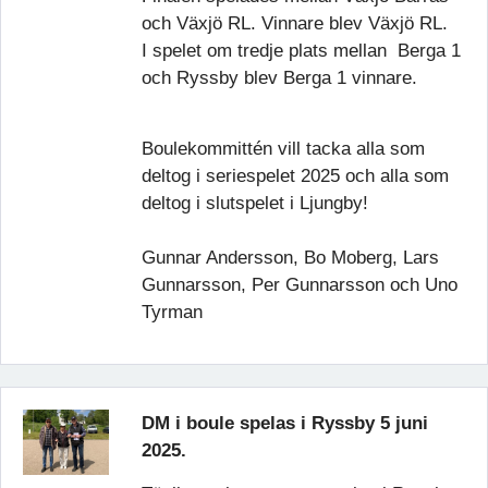
och Växjö RL. Vinnare blev Växjö RL.
I spelet om tredje plats mellan Berga 1
och Ryssby blev Berga 1 vinnare.
Boulekommittén vill tacka alla som
deltog i seriespelet 2025 och alla som
deltog i slutspelet i Ljungby!
Gunnar Andersson, Bo Moberg, Lars
Gunnarsson, Per Gunnarsson och Uno
Tyrman
DM i boule spelas i Ryssby 5 juni
2025.