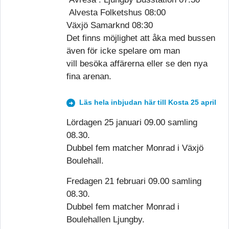
Alvesta Folketshus 08:00
Växjö Samarknd 08:30
Det finns möjlighet att åka med bussen
även för icke spelare om man
vill besöka affärerna eller se den nya
fina arenan.
Läs hela inbjudan här till Kosta 25 april
Lördagen 25 januari 09.00 samling
08.30.
Dubbel fem matcher Monrad i Växjö
Boulehall.
Fredagen 21 februari 09.00 samling
08.30.
Dubbel fem matcher Monrad i
Boulehallen Ljungby.