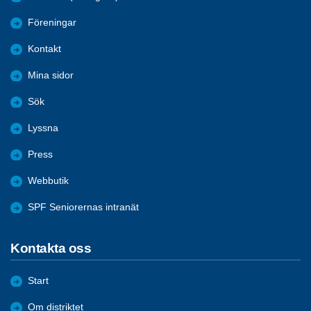
Föreningar
Kontakt
Mina sidor
Sök
Lyssna
Press
Webbutik
SPF Seniorernas intranät
Kontakta oss
Start
Om distriktet