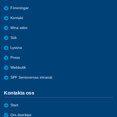
Föreningar
Kontakt
Mina sidor
Sök
Lyssna
Press
Webbutik
SPF Seniorernas intranät
Kontakta oss
Start
Om distriktet