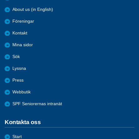
About us (in English)
Föreningar
Kontakt
Mina sidor
Sök
Lyssna
Press
Webbutik
SPF Seniorernas intranät
Kontakta oss
Start