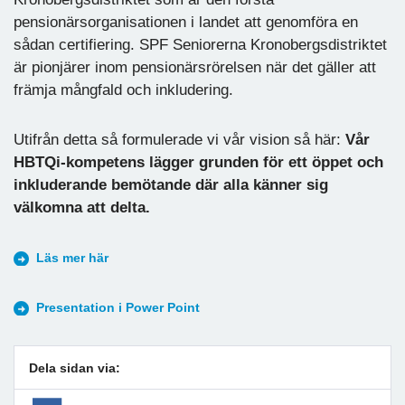
pensionärsorganisationen i landet att genomföra en
sådan certifiering. SPF Seniorerna Kronobergsdistriktet
är pionjärer inom pensionärsrörelsen när det gäller att
främja mångfald och inkludering.
Utifrån detta så formulerade vi vår vision så här:
Vår
HBTQi-kompetens lägger grunden för ett öppet och
inkluderande bemötande där alla känner sig
välkomna att delta.
Läs mer här
Presentation i Power Point
Dela sidan via: