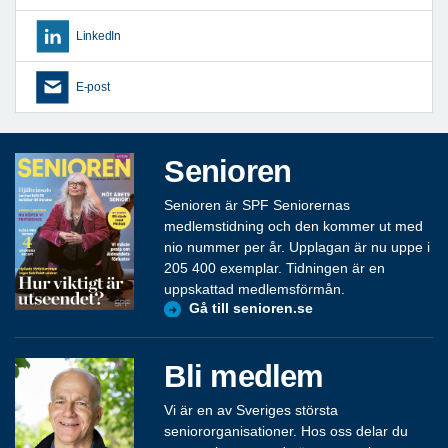
LinkedIn
E-post
Senioren
Senioren är SPF Seniorernas
medlemstidning och den kommer ut med
nio nummer per år. Upplagan är nu uppe i
205 400 exemplar. Tidningen är en
uppskattad medlemsförmån.
Gå till senioren.se
Bli medlem
Vi är en av Sveriges största
seniororganisationer. Hos oss delar du