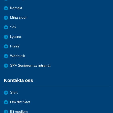
Kontakt
Mina sidor
Sök
Lyssna
Press
Webbutik
SPF Seniorernas intranät
Kontakta oss
Start
Om distriktet
Bli medlem