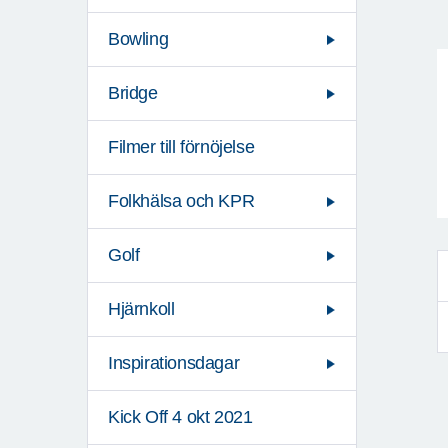
Bowling
Bridge
Filmer till förnöjelse
Folkhälsa och KPR
Golf
Hjärnkoll
Inspirationsdagar
Kick Off 4 okt 2021