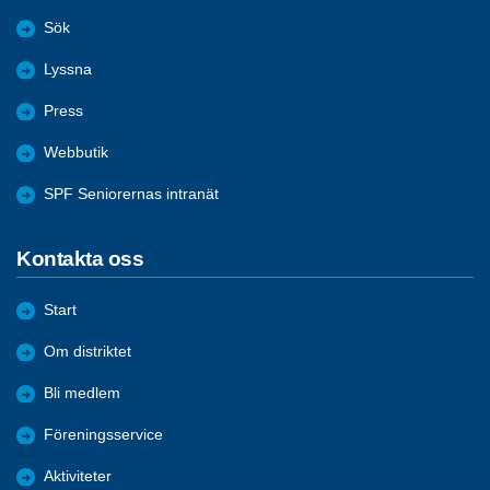
Sök
Lyssna
Press
Webbutik
SPF Seniorernas intranät
Kontakta oss
Start
Om distriktet
Bli medlem
Föreningsservice
Aktiviteter