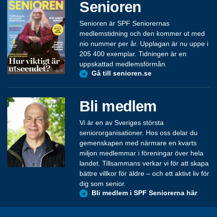
Senioren
Senioren är SPF Seniorernas
medlemstidning och den kommer ut med
nio nummer per år. Upplagan är nu uppe i
205 400 exemplar. Tidningen är en
uppskattad medlemsförmån.
Gå till senioren.se
Bli medlem
Vi är en av Sveriges största
seniororganisationer. Hos oss delar du
gemenskapen med närmare en kvarts
miljon medlemmar i föreningar över hela
landet. Tillsammans verkar vi för att skapa
bättre villkor för äldre – och ett aktivt liv för
dig som senior.
Bli medlem i SPF Seniorerna här