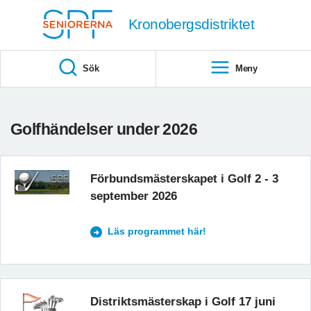
Till övergripande innehåll
Kronobergsdistriktet
Sök
Meny
Golfhändelser under 2026
Förbundsmästerskapet i Golf 2 - 3
september 2026
Läs programmet här!
Distriktsmästerskap i Golf 17 juni