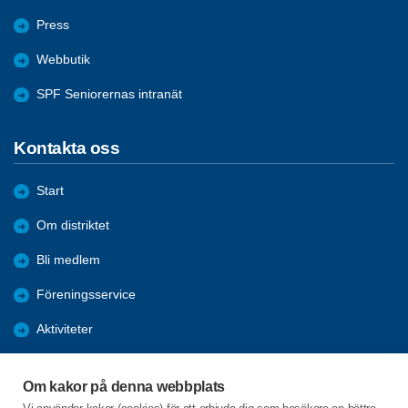
Press
Webbutik
SPF Seniorernas intranät
Kontakta oss
Start
Om distriktet
Bli medlem
Föreningsservice
Aktiviteter
Utbildningar
Om kakor på denna webbplats
Förmåner