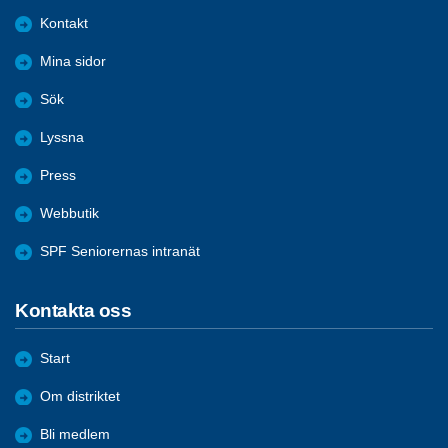
Kontakt
Mina sidor
Sök
Lyssna
Press
Webbutik
SPF Seniorernas intranät
Kontakta oss
Start
Om distriktet
Bli medlem