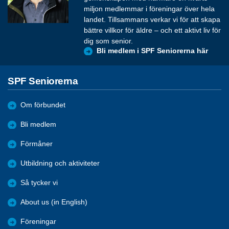
miljon medlemmar i föreningar över hela
landet. Tillsammans verkar vi för att skapa
bättre villkor för äldre – och ett aktivt liv för
dig som senior.
Bli medlem i SPF Seniorerna här
SPF Seniorerna
Om förbundet
Bli medlem
Förmåner
Utbildning och aktiviteter
Så tycker vi
About us (in English)
Föreningar