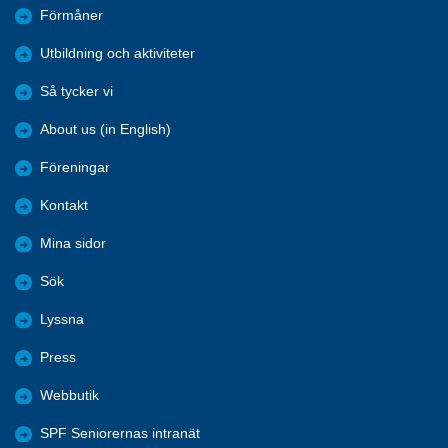
Förmåner
Utbildning och aktiviteter
Så tycker vi
About us (in English)
Föreningar
Kontakt
Mina sidor
Sök
Lyssna
Press
Webbutik
SPF Seniorernas intranät