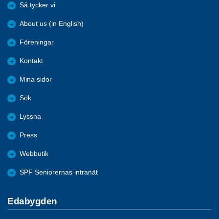
Så tycker vi
About us (in English)
Föreningar
Kontakt
Mina sidor
Sök
Lyssna
Press
Webbutik
SPF Seniorernas intranät
Edabygden