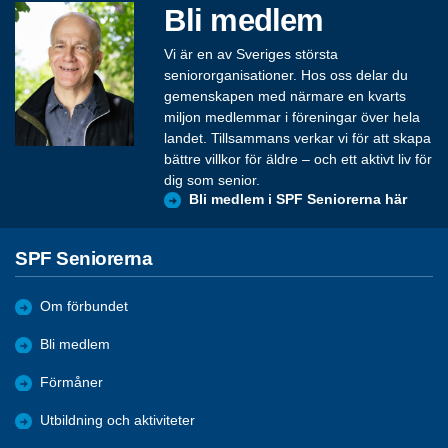
Bli medlem
Vi är en av Sveriges största
seniororganisationer. Hos oss delar du
gemenskapen med närmare en kvarts
miljon medlemmar i föreningar över hela
landet. Tillsammans verkar vi för att skapa
bättre villkor för äldre – och ett aktivt liv för
dig som senior.
Bli medlem i SPF Seniorerna här
SPF Seniorerna
Om förbundet
Bli medlem
Förmåner
Utbildning och aktiviteter