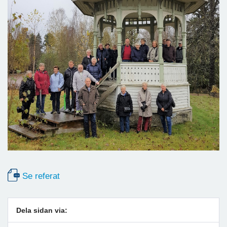
Se referat
Dela sidan via: