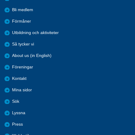
Bli medlem
Förmåner
Utbildning och aktiviteter
Så tycker vi
About us (in English)
Föreningar
Kontakt
Mina sidor
Sök
Lyssna
Press