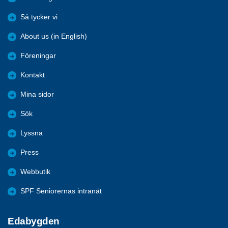
Så tycker vi
About us (in English)
Föreningar
Kontakt
Mina sidor
Sök
Lyssna
Press
Webbutik
SPF Seniorernas intranät
Edabygden