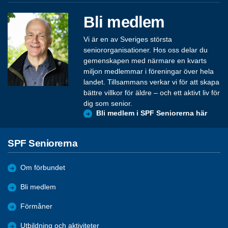
Bli medlem
Vi är en av Sveriges största
seniororganisationer. Hos oss delar du
gemenskapen med närmare en kvarts
miljon medlemmar i föreningar över hela
landet. Tillsammans verkar vi för att skapa
bättre villkor för äldre – och ett aktivt liv för
dig som senior.
Bli medlem i SPF Seniorerna här
SPF Seniorerna
Om förbundet
Bli medlem
Förmåner
Utbildning och aktiviteter