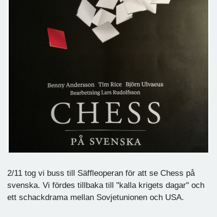
2/11 tog vi buss till Säffleoperan för att se Chess på
svenska. Vi fördes tillbaka till "kalla krigets dagar" och
ett schackdrama mellan Sovjetunionen och USA.