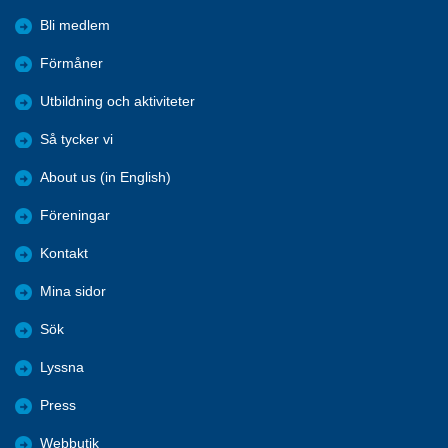
Bli medlem
Förmåner
Utbildning och aktiviteter
Så tycker vi
About us (in English)
Föreningar
Kontakt
Mina sidor
Sök
Lyssna
Press
Webbutik