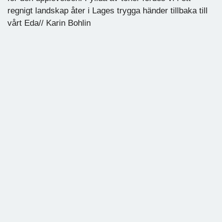
regnigt landskap åter i Lages trygga händer tillbaka till
vårt Eda// Karin Bohlin