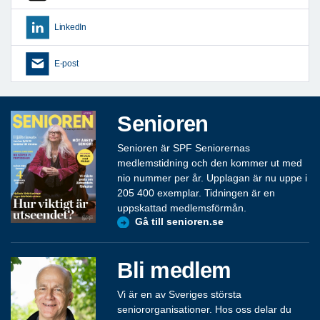
LinkedIn
E-post
Senioren
Senioren är SPF Seniorernas
medlemstidning och den kommer ut med
nio nummer per år. Upplagan är nu uppe i
205 400 exemplar. Tidningen är en
uppskattad medlemsförmån.
Gå till senioren.se
Bli medlem
Vi är en av Sveriges största
seniororganisationer. Hos oss delar du