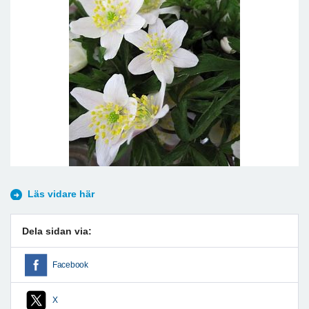
Läs vidare här
Dela sidan via:
Facebook
X