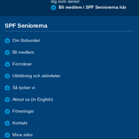
dig som senior.
Bli medlem i SPF Seniorerna här
SPF Seniorerna
Om förbundet
Bli medlem
Förmåner
Utbildning och aktiviteter
Så tycker vi
About us (in English)
Föreningar
Kontakt
Mina sidor