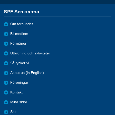
SPF Seniorerna
Om förbundet
Bli medlem
Förmåner
Utbildning och aktiviteter
Så tycker vi
About us (in English)
Föreningar
Kontakt
Mina sidor
Sök