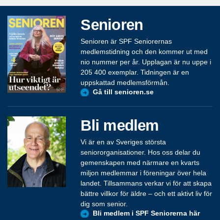
Senioren
Senioren är SPF Seniorernas
medlemstidning och den kommer ut med
nio nummer per år. Upplagan är nu uppe i
205 400 exemplar. Tidningen är en
uppskattad medlemsförmån.
Gå till senioren.se
Bli medlem
Vi är en av Sveriges största
seniororganisationer. Hos oss delar du
gemenskapen med närmare en kvarts
miljon medlemmar i föreningar över hela
landet. Tillsammans verkar vi för att skapa
bättre villkor för äldre – och ett aktivt liv för
dig som senior.
Bli medlem i SPF Seniorerna här