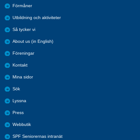
Förmåner
Utbildning och aktiviteter
Så tycker vi
About us (in English)
Föreningar
Kontakt
Mina sidor
Sök
Lyssna
Press
Webbutik
SPF Seniorernas intranät